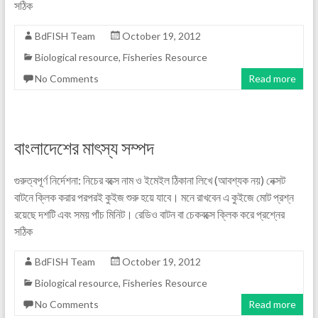
সঠিক
BdFISH Team
October 19, 2012
Biological resource
,
Fisheries Resource
No Comments
Read more
বাংলাদেশের মাৎস্য সম্পদ
গুরুত্বপূর্ণ নির্দেশনা: নিচের বক্সে নাম ও ইমেইল ঠিকানা লিখে (আবশ্যক নয়) নেক্সট
বাটনে ক্লিক করার পরপরই কুইজ শুরু হয়ে যাবে। মনে রাখবেন এ কুইজে মোট প্রশ্ন
রয়েছে দশটি এবং সময় পাঁচ মিনিট। রেডিও বাটন বা চেকবক্সে ক্লিক করে প্রশ্নের
সঠিক
BdFISH Team
October 19, 2012
Biological resource
,
Fisheries Resource
No Comments
Read more