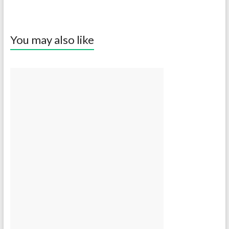
You may also like