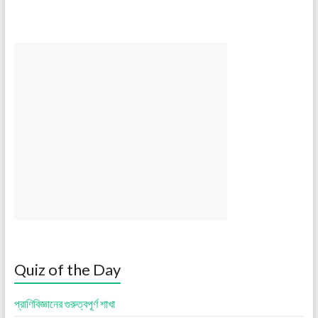
Quiz of the Day
প্রাণিবিজ্ঞানের গুরুত্বপূর্ণ শাখা