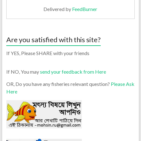
Delivered by
FeedBurner
Are you satisfied with this site?
If YES, Please SHARE with your friends
If NO, You may
send your feedback from Here
OR, Do you have any fisheries relevant question?
Please Ask
Here