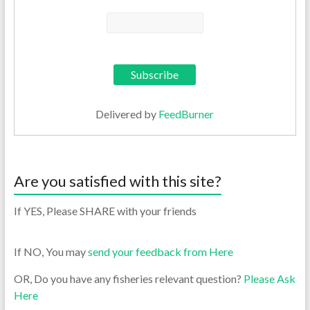
Delivered by
FeedBurner
Are you satisfied with this site?
If YES, Please SHARE with your friends
If NO, You may
send your feedback from Here
OR, Do you have any fisheries relevant question?
Please Ask
Here