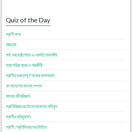
Quiz of the Day
প্রাণী কলা
মাছচাষ
পর্ব: আর্থ্রোপোডা ও একাইনোডার্মাটা
ম্যালেরিয়া জ্বর ও পরজীবী
প্রাণীর গুরুত্বপূর্ণ অঙ্গের কলাস্থান
বাংলাদেশের মাৎস্য সম্পদ
মাৎস্য জীববিজ্ঞান
প্রাণিবিজ্ঞানের উল্লেখযোগ্য পথিকৃৎ
প্রাণীর পরিস্ফুটন
প্রাণী শ্রেণিবিন্যাসের ভিত্তি