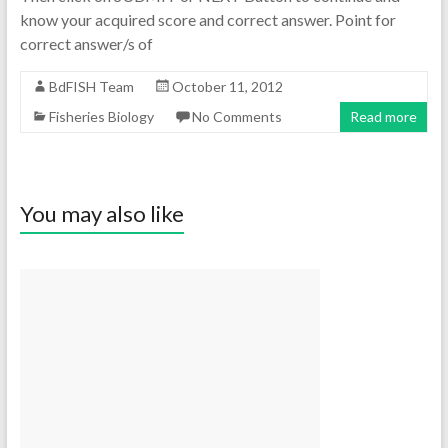
know your acquired score and correct answer. Point for
correct answer/s of
BdFISH Team
October 11, 2012
Fisheries Biology
No Comments
Read more
You may also like