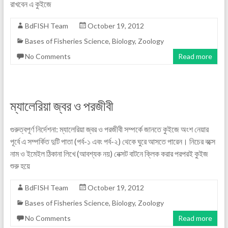
রাখবেন এ কুইজে
BdFISH Team
October 19, 2012
Bases of Fisheries Science
,
Biology
,
Zoology
No Comments
Read more
ম্যালেরিয়া জ্বর ও পরজীবী
গুরুত্বপূর্ণ নির্দেশনা: ম্যালেরিয়া জ্বর ও পরজীবী সম্পর্কে জানতে কুইজে অংশ নেয়ার
পূর্বে এ সম্পর্কিত দুটি পাতা (পর্ব-১ এবং পর্ব-২) থেকে ঘুরে আসতে পারেন। নিচের বক্সে
নাম ও ইমেইল ঠিকানা লিখে (আবশ্যক নয়) নেক্সট বাটনে ক্লিক করার পরপরই কুইজ
শুরু হয়ে
BdFISH Team
October 19, 2012
Bases of Fisheries Science
,
Biology
,
Zoology
No Comments
Read more