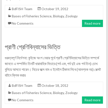
BdFISH Team
October 19, 2012
Bases of Fisheries Science
,
Biology
,
Zoology
No Comments
Read more
প্রাণী শ্রেণিবিন্যাসের ভিত্তি
গুরুত্বপূর্ণ নির্দেশনা: কুইজে অংশ নেয়ার পূর্বে প্রাণী শ্রেণিবিন্যাসের ভিত্তি সম্পর্কে
জানতে এ সম্পর্কিত তিনটি ধারাবাহিক ফিচারে (পর্ব এক, পর্ব দুই এবং পর্ব তিন) চোখ
বুলিয়ে আসতে পারেন। নিচের বক্সে নাম ও ইমেইল ঠিকানা লিখে (আবশ্যক নয়) নেক্সট
বাটনে ক্লিক করার
BdFISH Team
October 18, 2012
Bases of Fisheries Science
,
Biology
,
Zoology
No Comments
Read more