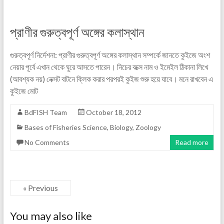
প্রাণীর গুরুত্বপূর্ণ অঙ্গের কলাস্থান
গুরুত্বপূর্ণ নির্দেশনা: প্রাণীর গুরুত্বপূর্ণ অঙ্গের কলাস্থান সম্পর্কে জানতে কুইজে অংশ
নেয়ার পূর্বে এখান থেকে ঘুরে আসতে পারেন। নিচের বক্সে নাম ও ইমেইল ঠিকানা লিখে
(আবশ্যক নয়) নেক্সট বাটনে ক্লিক করার পরপরই কুইজ শুরু হয়ে যাবে। মনে রাখবেন এ
কুইজে মোট
BdFISH Team
October 18, 2012
Bases of Fisheries Science
,
Biology
,
Zoology
No Comments
Read more
« Previous
You may also like