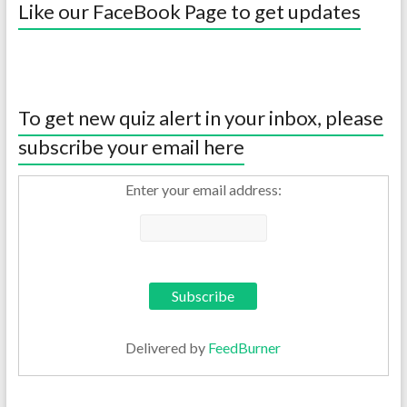
Like our FaceBook Page to get updates
To get new quiz alert in your inbox, please
subscribe your email here
Enter your email address:
Delivered by
FeedBurner