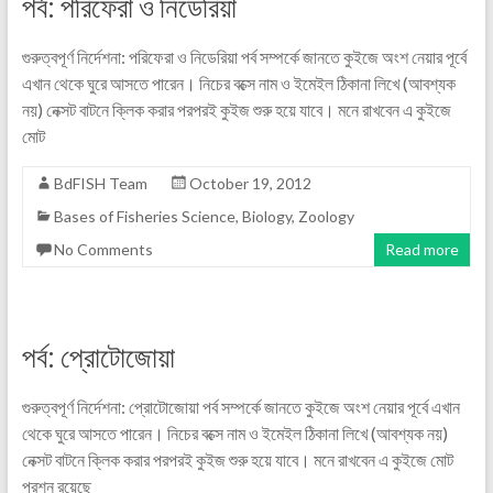
পর্ব: পরিফেরা ও নিডেরিয়া
গুরুত্বপূর্ণ নির্দেশনা: পরিফেরা ও নিডেরিয়া পর্ব সম্পর্কে জানতে কুইজে অংশ নেয়ার পূর্বে
এখান থেকে ঘুরে আসতে পারেন। নিচের বক্সে নাম ও ইমেইল ঠিকানা লিখে (আবশ্যক
নয়) নেক্সট বাটনে ক্লিক করার পরপরই কুইজ শুরু হয়ে যাবে। মনে রাখবেন এ কুইজে
মোট
BdFISH Team
October 19, 2012
Bases of Fisheries Science
,
Biology
,
Zoology
No Comments
Read more
পর্ব: প্রোটোজোয়া
গুরুত্বপূর্ণ নির্দেশনা: প্রোটোজোয়া পর্ব সম্পর্কে জানতে কুইজে অংশ নেয়ার পূর্বে এখান
থেকে ঘুরে আসতে পারেন। নিচের বক্সে নাম ও ইমেইল ঠিকানা লিখে (আবশ্যক নয়)
নেক্সট বাটনে ক্লিক করার পরপরই কুইজ শুরু হয়ে যাবে। মনে রাখবেন এ কুইজে মোট
প্রশ্ন রয়েছে