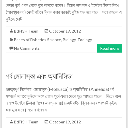
নেয়ার পূর্বে এখান থেকে ঘুরে আসতে পারেন। নিচের বক্সে নাম ও ইমেইল ঠিকানা লিখে
(আবশ্যক নয়) নেক্সট বাটনে ক্লিক করার পরপরই কুইজ শুরু হয়ে যাবে। মনে রাখবেন এ
কুইজে মোট
BdFISH Team
October 19, 2012
Bases of Fisheries Science
,
Biology
,
Zoology
No Comments
Read more
পর্ব মোলাস্কা এবং অ্যানিলিডা
গুরুত্বপূর্ণ নির্দেশনা: মোলাস্কা (Mollusca) ও অ্যানিলিডা (Annelida) পর্ব
সম্পর্কে জানতে কুইজে অংশ নেয়ার পূর্বে এখান থেকে ঘুরে আসতে পারেন। নিচের বক্সে
নাম ও ইমেইল ঠিকানা লিখে (আবশ্যক নয়) নেক্সট বাটনে ক্লিক করার পরপরই কুইজ
শুরু হয়ে যাবে। মনে রাখবেন এ
BdFISH Team
October 19, 2012