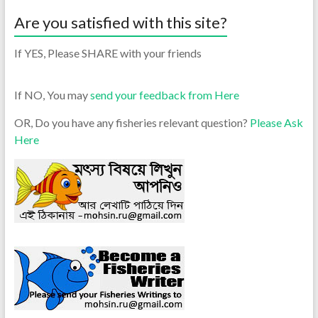
Are you satisfied with this site?
If YES, Please SHARE with your friends
If NO, You may
send your feedback from Here
OR, Do you have any fisheries relevant question?
Please Ask
Here